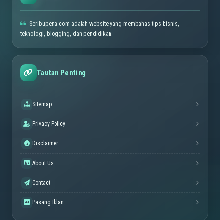
Seribupena.com adalah website yang membahas tips bisnis,
teknologi, blogging, dan pendidikan.
Tautan Penting
Sitemap
Privacy Policy
Disclaimer
About Us
Contact
Pasang Iklan