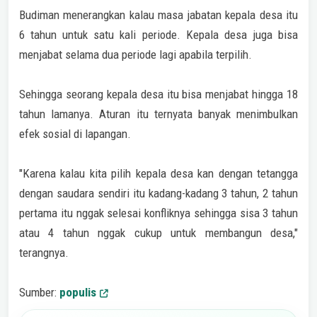
Budiman menerangkan kalau masa jabatan kepala desa itu
6 tahun untuk satu kali periode. Kepala desa juga bisa
menjabat selama dua periode lagi apabila terpilih.
Sehingga seorang kepala desa itu bisa menjabat hingga 18
tahun lamanya. Aturan itu ternyata banyak menimbulkan
efek sosial di lapangan.
"Karena kalau kita pilih kepala desa kan dengan tetangga
dengan saudara sendiri itu kadang-kadang 3 tahun, 2 tahun
pertama itu nggak selesai konfliknya sehingga sisa 3 tahun
atau 4 tahun nggak cukup untuk membangun desa,"
terangnya.
Sumber:
populis