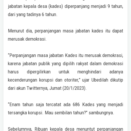
jabatan kepala desa (kades) diperpanjang menjadi 9 tahun,
dari yang tadinya 6 tahun.
Menurut dia, perpanjangan masa jabatan kades itu dapat
merusak demokrasi.
“Perpanjangan masa jabatan Kades itu merusak demokrasi,
karena jabatan publik yang dipilih rakyat dalam demokrasi
harus dipergilirkan untuk menghindari adanya
kecenderungan korupsi dan otoriter,” ujar Ubedilah dikutip
dari akun Twitternya, Jumat (20/1/2023).
“Enam tahun saja tercatat ada 686 Kades yang menjadi
tersangka korupsi. Mau sembilan tahun?" sambungnya.
Sebelumnya, Ribuan kepala desa menuntut perpanjangan