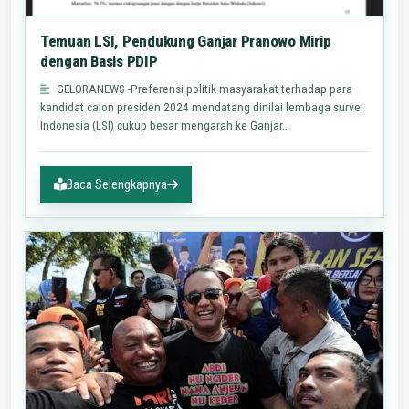
Temuan LSI, Pendukung Ganjar Pranowo Mirip
dengan Basis PDIP
GELORANEWS -Preferensi politik masyarakat terhadap para
kandidat calon presiden 2024 mendatang dinilai lembaga survei
Indonesia (LSI) cukup besar mengarah ke Ganjar…
Baca Selengkapnya