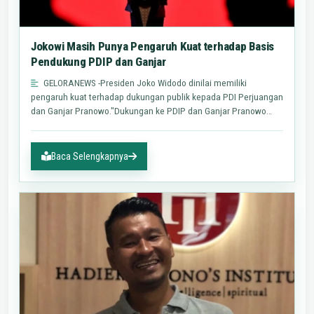
Jokowi Masih Punya Pengaruh Kuat terhadap Basis
Pendukung PDIP dan Ganjar
GELORANEWS -Presiden Joko Widodo dinilai memiliki
pengaruh kuat terhadap dukungan publik kepada PDI Perjuangan
dan Ganjar Pranowo."Dukungan ke PDIP dan Ganjar Pranowo
kemungkinan…
Baca Selengkapnya