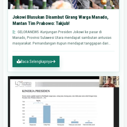
Jokowi Blusukan Disambut Girang Warga Manado,
Mantan Tim Prabowo: Takjub!
GELORANEWS -Kunjungan Presiden Jokowi ke pasar di
Manado, Provinsi Sulawesi Utara mendapat sambutan antusias
masyarakat. Pemandangan itupun mendapat tanggapan dari
salah satunya…
Baca Selengkapnya