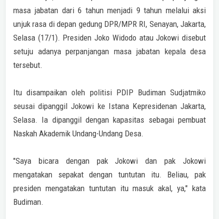
masa jabatan dari 6 tahun menjadi 9 tahun melalui aksi
unjuk rasa di depan gedung DPR/MPR RI, Senayan, Jakarta,
Selasa (17/1). Presiden Joko Widodo atau Jokowi disebut
setuju adanya perpanjangan masa jabatan kepala desa
tersebut.
Itu disampaikan oleh politisi PDIP Budiman Sudjatmiko
seusai dipanggil Jokowi ke Istana Kepresidenan Jakarta,
Selasa. Ia dipanggil dengan kapasitas sebagai pembuat
Naskah Akademik Undang-Undang Desa.
"Saya bicara dengan pak Jokowi dan pak Jokowi
mengatakan sepakat dengan tuntutan itu. Beliau, pak
presiden mengatakan tuntutan itu masuk akal, ya," kata
Budiman.