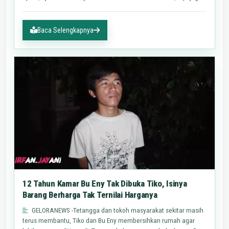
Baca Selengkapnya
12 Tahun Kamar Bu Eny Tak Dibuka Tiko, Isinya
Barang Berharga Tak Ternilai Harganya
GELORANEWS -Tetangga dan tokoh masyarakat sekitar masih
terus membantu, Tiko dan Bu Eny membersihkan rumah agar