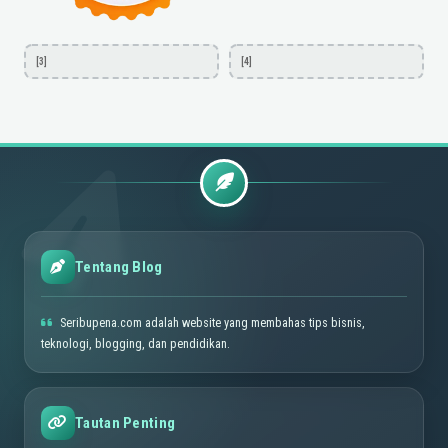
[3]
[4]
Tentang Blog
Seribupena.com adalah website yang membahas tips bisnis,
teknologi, blogging, dan pendidikan.
Tautan Penting