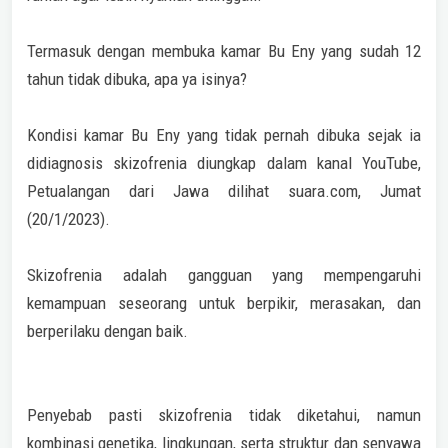
Termasuk dengan membuka kamar Bu Eny yang sudah 12
tahun tidak dibuka, apa ya isinya?
Kondisi kamar Bu Eny yang tidak pernah dibuka sejak ia
didiagnosis skizofrenia diungkap dalam kanal YouTube,
Petualangan dari Jawa dilihat suara.com, Jumat
(20/1/2023).
Skizofrenia adalah gangguan yang mempengaruhi
kemampuan seseorang untuk berpikir, merasakan, dan
berperilaku dengan baik.
Penyebab pasti skizofrenia tidak diketahui, namun
kombinasi genetika, lingkungan, serta struktur dan senyawa