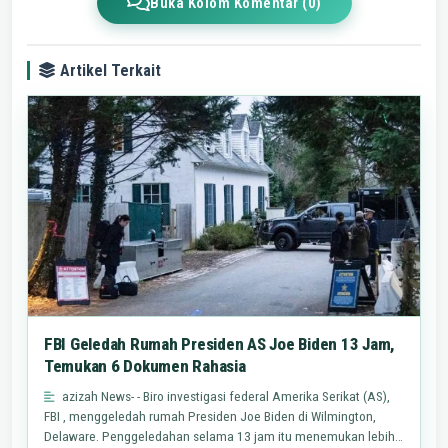
Buka Kolom Komentar (0)
Artikel Terkait
FBI Geledah Rumah Presiden AS Joe Biden 13 Jam,
Temukan 6 Dokumen Rahasia
azizah News- - Biro investigasi federal Amerika Serikat (AS),
FBI , menggeledah rumah Presiden Joe Biden di Wilmington,
Delaware. Penggeledahan selama 13 jam itu menemukan lebih…