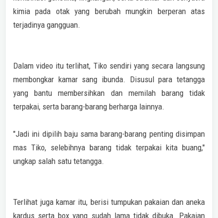
kimia pada otak yang berubah mungkin berperan atas
terjadinya gangguan.
Dalam video itu terlihat, Tiko sendiri yang secara langsung
membongkar kamar sang ibunda. Disusul para tetangga
yang bantu membersihkan dan memilah barang tidak
terpakai, serta barang-barang berharga lainnya.
"Jadi ini dipilih baju sama barang-barang penting disimpan
mas Tiko, selebihnya barang tidak terpakai kita buang,"
ungkap salah satu tetangga.
Terlihat juga kamar itu, berisi tumpukan pakaian dan aneka
kardus serta box yang sudah lama tidak dibuka. Pakaian