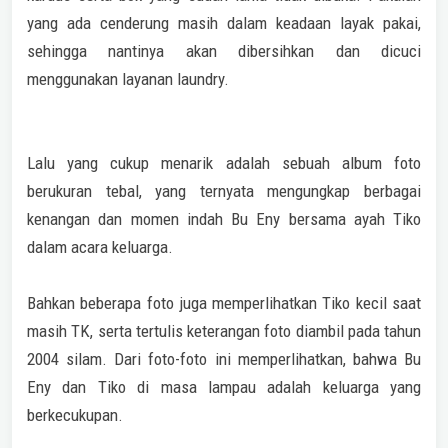
yang ada cenderung masih dalam keadaan layak pakai,
sehingga nantinya akan dibersihkan dan dicuci
menggunakan layanan laundry.
Lalu yang cukup menarik adalah sebuah album foto
berukuran tebal, yang ternyata mengungkap berbagai
kenangan dan momen indah Bu Eny bersama ayah Tiko
dalam acara keluarga.
Bahkan beberapa foto juga memperlihatkan Tiko kecil saat
masih TK, serta tertulis keterangan foto diambil pada tahun
2004 silam. Dari foto-foto ini memperlihatkan, bahwa Bu
Eny dan Tiko di masa lampau adalah keluarga yang
berkecukupan.