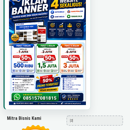
Mitra Bisnis Kami
[2]