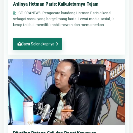
Aslinya Hotman Paris: Kalkulatornya Tajam
GELORANEWS -Pengacara kondang Hotman Paris dikenal
sebagai sosok yang bergelimang harta. Lewat media sosial, ia
kerap terlihat memiliki mobil mewah dan memamerkan
kekayaan.Pria…
Baca Selengkapnya