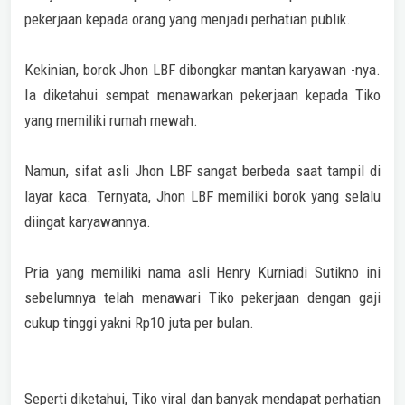
pekerjaan kepada orang yang menjadi perhatian publik.
Kekinian, borok Jhon LBF dibongkar mantan karyawan -nya.
Ia diketahui sempat menawarkan pekerjaan kepada Tiko
yang memiliki rumah mewah.
Namun, sifat asli Jhon LBF sangat berbeda saat tampil di
layar kaca. Ternyata, Jhon LBF memiliki borok yang selalu
diingat karyawannya.
Pria yang memiliki nama asli Henry Kurniadi Sutikno ini
sebelumnya telah menawari Tiko pekerjaan dengan gaji
cukup tinggi yakni Rp10 juta per bulan.
Seperti diketahui, Tiko viral dan banyak mendapat perhatian