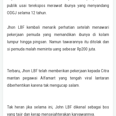
publik usai terekspos merawat ibunya yang menyandang
ODGJ selama 12 tahun.
Jhon LBF kembali menarik perhatian setelah menawari
pekerjaan pemuda yang memandikan ibunya di kolam
lumpur hingga pingsan. Namun tawarannya itu ditolak dan
si pemuda malah meminta uang sebesar Rp200 juta.
Terbaru, Jhon LBF telah memberikan pekerjaan kepada Citra
mantan pegawai Alfamart yang tengah viral lantaran
diberhentikan karena tak mengucap salam.
Tak heran jika selama ini, John LBF dikenal sebagai bos
yang tajir dan kerap mensejahterakan karyawannya.