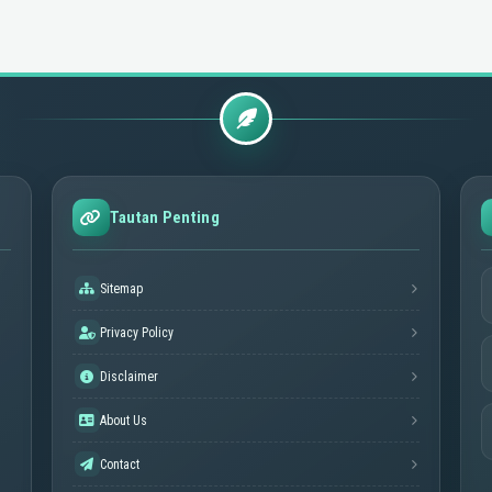
Tautan Penting
Sitemap
Privacy Policy
Disclaimer
About Us
Contact