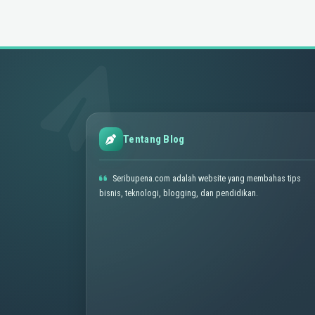
Tentang Blog
Seribupena.com adalah website yang membahas tips
bisnis, teknologi, blogging, dan pendidikan.