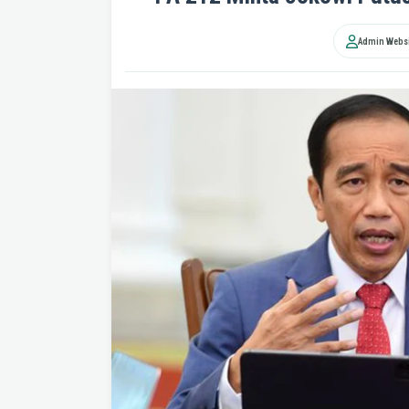
Admin Websi