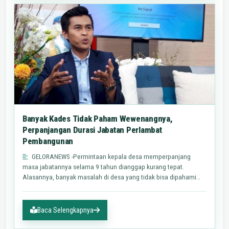
Banyak Kades Tidak Paham Wewenangnya,
Perpanjangan Durasi Jabatan Perlambat
Pembangunan
GELORANEWS -Permintaan kepala desa memperpanjang
masa jabatannya selama 9 tahun dianggap kurang tepat.
Alasannya, banyak masalah di desa yang tidak bisa dipahami
oleh kepala…
Baca Selengkapnya