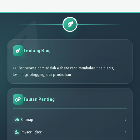
Tentang Blog
Seribupena.com adalah website yang membahas tips bisnis,
teknologi, blogging, dan pendidikan.
Tautan Penting
Sitemap
Privacy Policy