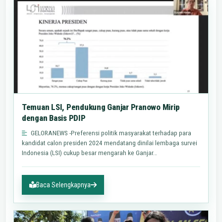
Temuan LSI, Pendukung Ganjar Pranowo Mirip
dengan Basis PDIP
GELORANEWS -Preferensi politik masyarakat terhadap para
kandidat calon presiden 2024 mendatang dinilai lembaga survei
Indonesia (LSI) cukup besar mengarah ke Ganjar…
Baca Selengkapnya