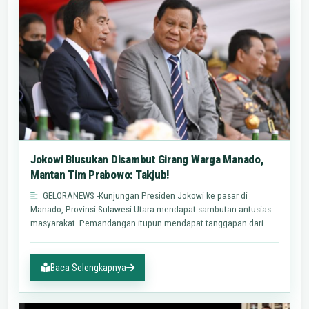
Jokowi Blusukan Disambut Girang Warga Manado,
Mantan Tim Prabowo: Takjub!
GELORANEWS -Kunjungan Presiden Jokowi ke pasar di
Manado, Provinsi Sulawesi Utara mendapat sambutan antusias
masyarakat. Pemandangan itupun mendapat tanggapan dari
salah satunya…
Baca Selengkapnya