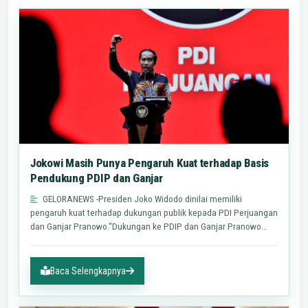
Jokowi Masih Punya Pengaruh Kuat terhadap Basis
Pendukung PDIP dan Ganjar
GELORANEWS -Presiden Joko Widodo dinilai memiliki
pengaruh kuat terhadap dukungan publik kepada PDI Perjuangan
dan Ganjar Pranowo."Dukungan ke PDIP dan Ganjar Pranowo
kemungkinan…
Baca Selengkapnya