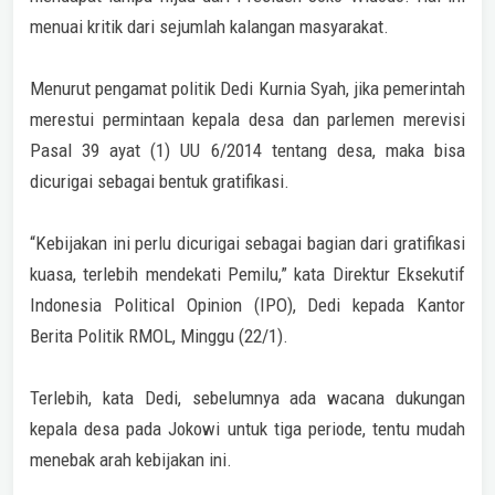
menuai kritik dari sejumlah kalangan masyarakat.
Menurut pengamat politik Dedi Kurnia Syah, jika pemerintah
merestui permintaan kepala desa dan parlemen merevisi
Pasal 39 ayat (1) UU 6/2014 tentang desa, maka bisa
dicurigai sebagai bentuk gratifikasi.
“Kebijakan ini perlu dicurigai sebagai bagian dari gratifikasi
kuasa, terlebih mendekati Pemilu,” kata Direktur Eksekutif
Indonesia Political Opinion (IPO), Dedi kepada Kantor
Berita Politik RMOL, Minggu (22/1).
Terlebih, kata Dedi, sebelumnya ada wacana dukungan
kepala desa pada Jokowi untuk tiga periode, tentu mudah
menebak arah kebijakan ini.