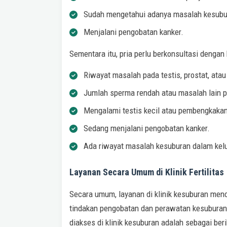
Sudah mengetahui adanya masalah kesubu
Menjalani pengobatan kanker.
Sementara itu, pria perlu berkonsultasi dengan k
Riwayat masalah pada testis, prostat, atau
Jumlah sperma rendah atau masalah lain 
Mengalami testis kecil atau pembengkaka
Sedang menjalani pengobatan kanker.
Ada riwayat masalah kesuburan dalam kel
Layanan Secara Umum di Klinik Fertilitas
Secara umum, layanan di klinik kesuburan menc
tindakan pengobatan dan perawatan kesuburan.
diakses di klinik kesuburan adalah sebagai beri