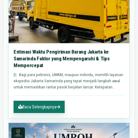
Estimasi Waktu Pengiriman Barang Jakarta ke
Samarinda Faktor yang Mempengaruhi & Tips
Mempercepat
Bagi para pebisnis, UMKM, maupun individu, memilih layanan
ekspedisi Jakarta Samarinda yang tepat menjadi langkah awal
untuk memastikan rantai pasok berjalan lancar. Ketepatan…
Baca Selengkapnya