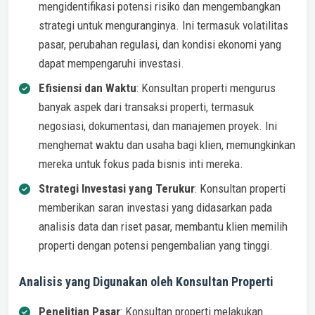
mengidentifikasi potensi risiko dan mengembangkan
strategi untuk menguranginya. Ini termasuk volatilitas
pasar, perubahan regulasi, dan kondisi ekonomi yang
dapat mempengaruhi investasi.
Efisiensi dan Waktu
: Konsultan properti mengurus
banyak aspek dari transaksi properti, termasuk
negosiasi, dokumentasi, dan manajemen proyek. Ini
menghemat waktu dan usaha bagi klien, memungkinkan
mereka untuk fokus pada bisnis inti mereka.
Strategi Investasi yang Terukur
: Konsultan properti
memberikan saran investasi yang didasarkan pada
analisis data dan riset pasar, membantu klien memilih
properti dengan potensi pengembalian yang tinggi.
Analisis yang Digunakan oleh Konsultan Properti
Penelitian Pasar
: Konsultan properti melakukan