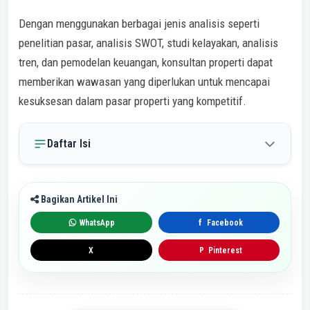
Dengan menggunakan berbagai jenis analisis seperti
penelitian pasar, analisis SWOT, studi kelayakan, analisis
tren, dan pemodelan keuangan, konsultan properti dapat
memberikan wawasan yang diperlukan untuk mencapai
kesuksesan dalam pasar properti yang kompetitif.
Daftar Isi
Bagikan Artikel Ini
WhatsApp
Facebook
f
X
Pinterest
P