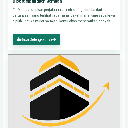
Dipertimbangkan Jamaah
Mempersiapkan perjalanan umroh sering dimulai dari
pertanyaan yang terlihat sederhana: paket mana yang sebaiknya
dipilih? Ketika mulai mencari, kamu akan menemukan banyak
istilah…
Baca Selengkapnya