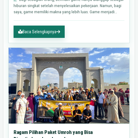
hiburan singkat setelah menyelesaikan pekerjaan. Namun, bagi
saya, game memiliki makna yang lebih luas. Game menjadi
ruang…
Baca Selengkapnya
Ragam Pilihan Paket Umroh yang Bisa