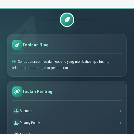
Tentang Blog
Seribupena.com adalah website yang membahas tips bisnis,
teknologi, blogging, dan pendidikan.
Tautan Penting
Sitemap
Privacy Policy