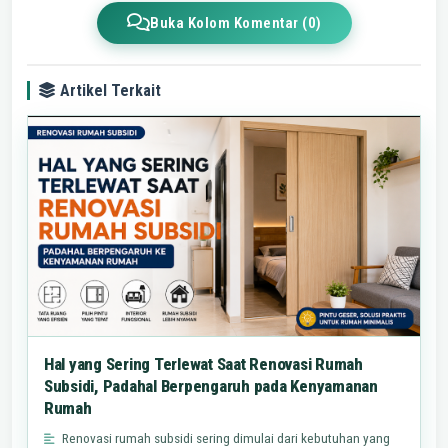
Buka Kolom Komentar (0)
Artikel Terkait
Hal yang Sering Terlewat Saat Renovasi Rumah
Subsidi, Padahal Berpengaruh pada Kenyamanan
Rumah
Renovasi rumah subsidi sering dimulai dari kebutuhan yang