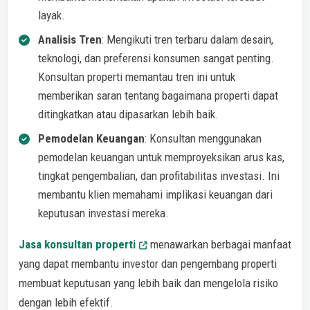
layak.
Analisis Tren
: Mengikuti tren terbaru dalam desain,
teknologi, dan preferensi konsumen sangat penting.
Konsultan properti memantau tren ini untuk
memberikan saran tentang bagaimana properti dapat
ditingkatkan atau dipasarkan lebih baik.
Pemodelan Keuangan
: Konsultan menggunakan
pemodelan keuangan untuk memproyeksikan arus kas,
tingkat pengembalian, dan profitabilitas investasi. Ini
membantu klien memahami implikasi keuangan dari
keputusan investasi mereka.
Jasa konsultan properti
menawarkan berbagai manfaat
yang dapat membantu investor dan pengembang properti
membuat keputusan yang lebih baik dan mengelola risiko
dengan lebih efektif.