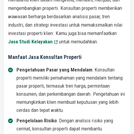
mengembangkan properti. Konsultan properti memberikan
wawasan berharga berdasarkan analisis pasar, tren
industri, dan strategi investasi untuk memaksimalkan nilai
investasi properti klien. Kamu juga bisa memanfaatkan
Jasa Studi Kelayakan
untuk memudahkan.
Manfaat Jasa Konsultan Properti
Pengetahuan Pasar yang Mendalam
: Konsultan
properti memiliki pemahaman yang mendalam tentang
pasar properti, termasuk tren harga, permintaan
konsumen, dan perkembangan daerah. Pengetahuan ini
memungkinkan klien membuat keputusan yang lebih
cerdas dan tepat waktu.
Pengelolaan Risiko
: Dengan analisis risiko yang
cermat, konsultan properti dapat membantu