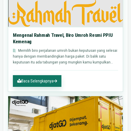
Mengenal Rahmah Travel, Biro Umroh Resmi PPIU
Kemenag
Memilih biro perjalanan umroh bukan keputusan yang selesai
hanya dengan membandingkan harga paket. Di balik satu
keputusan itu ada tabungan yang mungkin kamu kumpulkan
selama…
Baca Selengkapnya