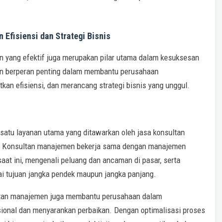
Efisiensi dan Strategi Bisnis
 yang efektif juga merupakan pilar utama dalam kesuksesan
n berperan penting dalam membantu perusahaan
an efisiensi, dan merancang strategi bisnis yang unggul.
 satu layanan utama yang ditawarkan oleh jasa konsultan
s. Konsultan manajemen bekerja sama dengan manajemen
aat ini, mengenali peluang dan ancaman di pasar, serta
ai tujuan jangka pendek maupun jangka panjang.
ltan manajemen juga membantu perusahaan dalam
asional dan menyarankan perbaikan. Dengan optimalisasi proses