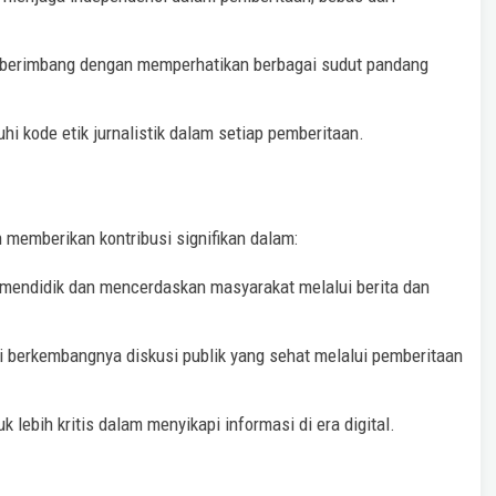
.
ara berimbang dengan memperhatikan berbagai sudut pandang
hi kode etik jurnalistik dalam setiap pemberitaan.
h memberikan kontribusi signifikan dalam:
 mendidik dan mencerdaskan masyarakat melalui berita dan
 berkembangnya diskusi publik yang sehat melalui pemberitaan
 lebih kritis dalam menyikapi informasi di era digital.