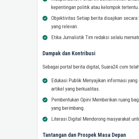
kepentingan politik atau kelompok tertentu
Objektivitas Setiap berita disajikan sec
yang relevan.
Etika Jurnalistik Tim redaksi selalu mematu
Dampak dan Kontribusi
Sebagai portal berita digital, Suara24.com tela
Edukasi Publik Menyajikan informasi yang
artikel yang berkualitas.
Pembentukan Opini Memberikan ruang bagi
yang berimbang.
Literasi Digital Mendorong masyarakat untuk
Tantangan dan Prospek Masa Depan