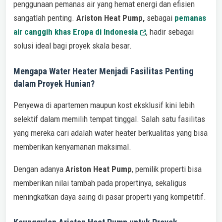
penggunaan pemanas air yang hemat energi dan efisien
sangatlah penting.
Ariston Heat Pump,
sebagai
pemanas
air canggih khas Eropa di Indonesia
, hadir sebagai
solusi ideal bagi proyek skala besar.
Mengapa Water Heater Menjadi Fasilitas Penting
dalam Proyek Hunian?
Penyewa di apartemen maupun kost eksklusif kini lebih
selektif dalam memilih tempat tinggal. Salah satu fasilitas
yang mereka cari adalah water heater berkualitas yang bisa
memberikan kenyamanan maksimal.
Dengan adanya
Ariston Heat Pump
, pemilik properti bisa
memberikan nilai tambah pada propertinya, sekaligus
meningkatkan daya saing di pasar properti yang kompetitif.