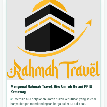
Mengenal Rahmah Travel, Biro Umroh Resmi PPIU
Kemenag
Memilih biro perjalanan umroh bukan keputusan yang selesai
hanya dengan membandingkan harga paket. Di balik satu