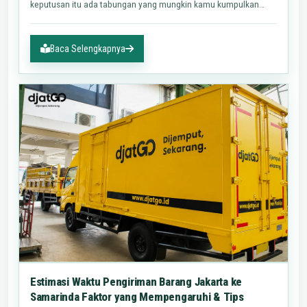
keputusan itu ada tabungan yang mungkin kamu kumpulkan
selama…
Baca Selengkapnya
Estimasi Waktu Pengiriman Barang Jakarta ke
Samarinda Faktor yang Mempengaruhi & Tips