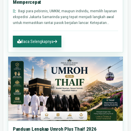
Mempercepat
Bagi para pebisnis, UMKM, maupun individu, memilih layanan
ekspedisi Jakarta Samarinda yang tepat menjadi langkah awal
untuk memastikan rantai pasok berjalan lancar. Ketepatan…
Baca Selengkapnya
Panduan Lengkap Umroh Plus Thaif 2026