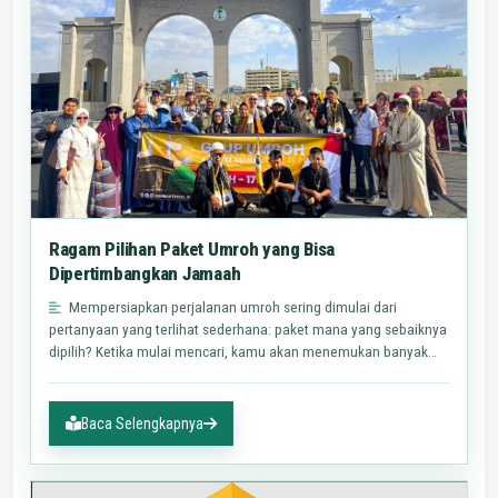
Ragam Pilihan Paket Umroh yang Bisa
Dipertimbangkan Jamaah
Mempersiapkan perjalanan umroh sering dimulai dari
pertanyaan yang terlihat sederhana: paket mana yang sebaiknya
dipilih? Ketika mulai mencari, kamu akan menemukan banyak
istilah…
Baca Selengkapnya