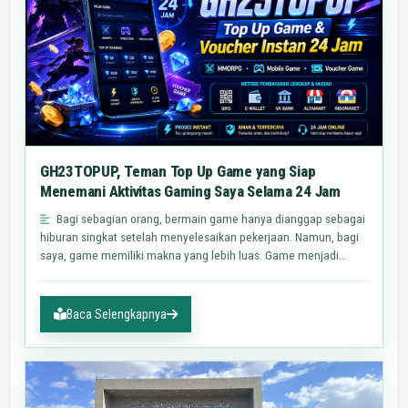
GH23TOPUP, Teman Top Up Game yang Siap
Menemani Aktivitas Gaming Saya Selama 24 Jam
Bagi sebagian orang, bermain game hanya dianggap sebagai
hiburan singkat setelah menyelesaikan pekerjaan. Namun, bagi
saya, game memiliki makna yang lebih luas. Game menjadi
ruang…
Baca Selengkapnya