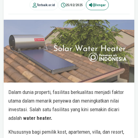
Terbaik.or.id
25/02/2025
Dengar
Dalam dunia properti, fasilitas berkualitas menjadi faktor
utama dalam menarik penyewa dan meningkatkan nilai
investasi. Salah satu fasilitas yang kini semakin dicari
adalah
water heater.
Khususnya bagi pemilik kost, apartemen, villa, dan resort,