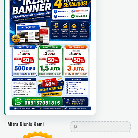
Mitra Bisnis Kami
[2]