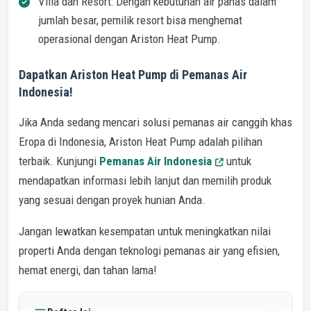
Villa dan Resort: Dengan kebutuhan air panas dalam
jumlah besar, pemilik resort bisa menghemat
operasional dengan Ariston Heat Pump.
Dapatkan Ariston Heat Pump di Pemanas Air
Indonesia!
Jika Anda sedang mencari solusi pemanas air canggih khas
Eropa di Indonesia, Ariston Heat Pump adalah pilihan
terbaik. Kunjungi
Pemanas Air Indonesia
untuk
mendapatkan informasi lebih lanjut dan memilih produk
yang sesuai dengan proyek hunian Anda.
Jangan lewatkan kesempatan untuk meningkatkan nilai
properti Anda dengan teknologi pemanas air yang efisien,
hemat energi, dan tahan lama!