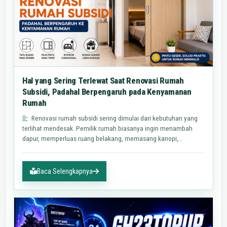
Hal yang Sering Terlewat Saat Renovasi Rumah
Subsidi, Padahal Berpengaruh pada Kenyamanan
Rumah
Renovasi rumah subsidi sering dimulai dari kebutuhan yang
terlihat mendesak. Pemilik rumah biasanya ingin menambah
dapur, memperluas ruang belakang, memasang kanopi,
memperbaiki…
Baca Selengkapnya