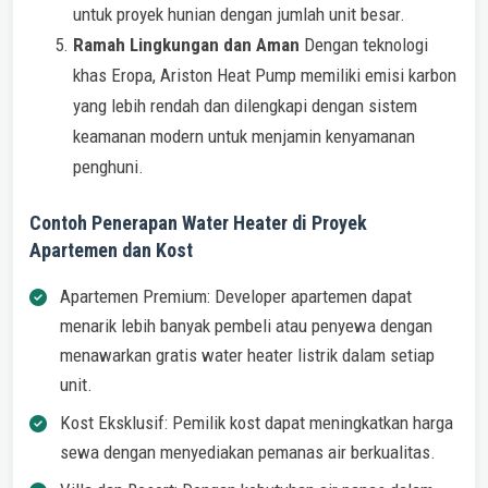
untuk proyek hunian dengan jumlah unit besar.
Ramah Lingkungan dan Aman
Dengan teknologi
khas Eropa, Ariston Heat Pump memiliki emisi karbon
yang lebih rendah dan dilengkapi dengan sistem
keamanan modern untuk menjamin kenyamanan
penghuni.
Contoh Penerapan Water Heater di Proyek
Apartemen dan Kost
Apartemen Premium: Developer apartemen dapat
menarik lebih banyak pembeli atau penyewa dengan
menawarkan gratis water heater listrik dalam setiap
unit.
Kost Eksklusif: Pemilik kost dapat meningkatkan harga
sewa dengan menyediakan pemanas air berkualitas.