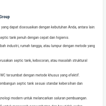
 Group
 yang dapat disesuaikan dengan kebutuhan Anda, antara lain:
eptic tank penuh dengan cepat dan higienis.
ah industri, rumah tangga, atau lumpur dengan metode yang
usakan septic tank, kebocoran, atau masalah struktural
WC tersumbat dengan metode khusus yang efektif.
mbangun septic tank sesuai standar kebersihan dan
nologi modern untuk melancarkan saluran pembuangan.