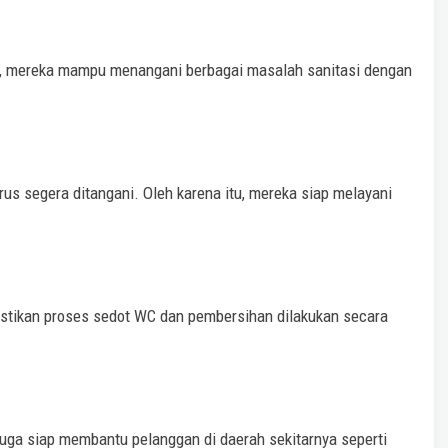
n, mereka mampu menangani berbagai masalah sanitasi dengan
 segera ditangani. Oleh karena itu, mereka siap melayani
tikan proses sedot WC dan pembersihan dilakukan secara
uga siap membantu pelanggan di daerah sekitarnya seperti