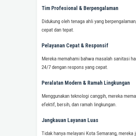
Tim Profesional & Berpengalaman
Didukung oleh tenaga ahli yang berpengalama
cepat dan tepat.
Pelayanan Cepat & Responsif
Mereka memahami bahwa masalah sanitasi harus
24/7 dengan respons yang cepat.
Peralatan Modern & Ramah Lingkungan
Menggunakan teknologi canggih, mereka memas
efektif, bersih, dan ramah lingkungan.
Jangkauan Layanan Luas
Tidak hanya melayani Kota Semarang, mereka j