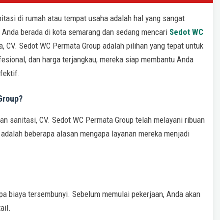
itasi di rumah atau tempat usaha adalah hal yang sangat
a Anda berada di kota semarang dan sedang mencari
Sedot WC
a, CV. Sedot WC Permata Group adalah pilihan yang tepat untuk
fesional, dan harga terjangkau, mereka siap membantu Anda
ektif.
Group?
an sanitasi, CV. Sedot WC Permata Group telah melayani ribuan
t adalah beberapa alasan mengapa layanan mereka menjadi
pa biaya tersembunyi. Sebelum memulai pekerjaan, Anda akan
ail.